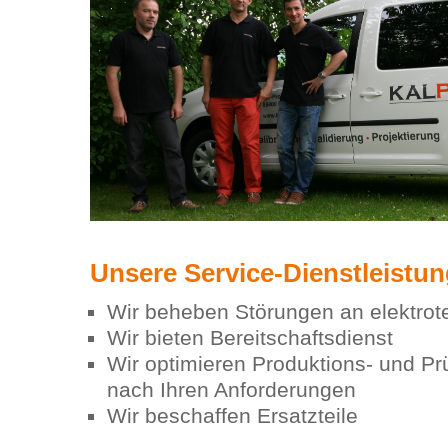
Unsere Service-Dienstleistu
Wir beheben Störungen an elektro
Wir bieten Bereitschaftsdienst
Wir optimieren Produktions- und Pr
nach Ihren Anforderungen
Wir beschaffen Ersatzteile