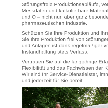
Störungsfreie Produktionsabläufe, ver
Messdaten und kalkulierbare Materi
und O – nicht nur, aber ganz besonde
pharmazeutischen Industrie.
Schützen Sie Ihre Produktion und Ihre
Sie Ihre Produktion frei von Störunge
und Anlagen ist dank regelmäßiger 
Instandhaltung stets Verlass.
Vertrauen Sie auf die langjährige Erf
Flexibilität und das Fachwissen der 
Wir sind Ihr Service-Dienstleister, i
und jederzeit für Sie bereit.