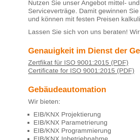
Nutzen Sie unser Angebot mittel- und 
Serviceverträge. Damit gewinnen Sie
und können mit festen Preisen kalkul
Lassen Sie sich von uns beraten! Wir
Genauigkeit im Dienst der G
Zertfikat für ISO 9001:2015 (PDF)
Certificate for ISO 9001:2015 (PDF)
Gebäudeautomation
Wir bieten:
EIB/KNX Projektierung
EIB/KNX Parametrierung
EIB/KNX Programmierung
EIB/KNX Inbetriebnahme