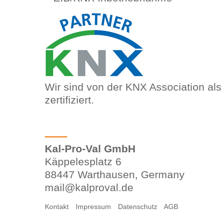
Wir sind von der KNX Association al
zertifiziert.
Kal-Pro-Val GmbH
Käppelesplatz 6
88447 Warthausen, Germany
mail@kalproval.de
Kontakt
Impressum
Datenschutz
AGB