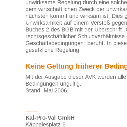
unwirksame Regelung durch eine solche
dem wirtschaftlichen Zweck der unwir
nächsten kommt und wirksam ist. Dies gil
Unwirksamkeit auf einem Verstoß gegen
Buches 2 des BGB mit der Überschrift „
rechtsgeschäftlicher Schuldverhältnisse
Geschäftsbedingungen“ beruht. In diesem
gesetzliche Regelung.
Keine Geltung früherer Bedi
Mit der Ausgabe dieser AVK werden alle
Bedingungen ungültig.
Stand: Mai 2006.
Kal-Pro-Val GmbH
Käppelesplatz 6