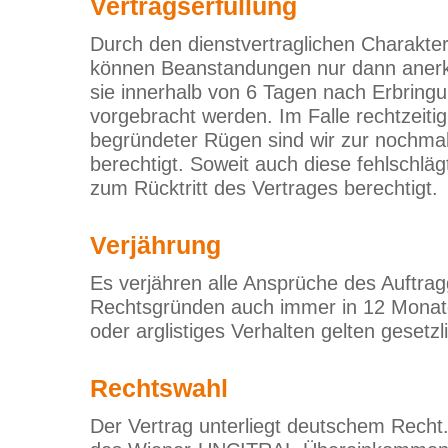
Vertragserfüllung
Durch den dienstvertraglichen Charakte
können Beanstandungen nur dann aner
sie innerhalb von 6 Tagen nach Erbringun
vorgebracht werden. Im Falle rechtzeiti
begründeter Rügen sind wir zur nochma
berechtigt. Soweit auch diese fehlschlägt
zum Rücktritt des Vertrages berechtigt.
Verjährung
Es verjähren alle Ansprüche des Auftra
Rechtsgründen auch immer in 12 Monate
oder arglistiges Verhalten gelten gesetzl
Rechtswahl
Der Vertrag unterliegt deutschem Rech