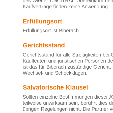
des Wiener-UNCITRAL-Übereinkommen ü
Kaufverträge finden keine Anwendung.
Erfüllungsort
Erfüllungsort ist Biberach.
Gerichtsstand
Gerichtsstand für alle Streitigkeiten bei
Kaufleuten und juristischen Personen de
ist das für Biberach zuständige Gericht.
Wechsel- und Scheckklagen.
Salvatorische Klausel
Sollten einzelne Bestimmungen dieser 
teilweise unwirksam sein, berührt dies d
übrigen Regelungen nicht. Die Partner ve