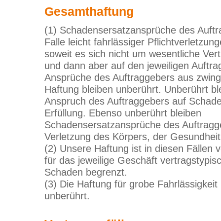
Gesamthaftung
(1) Schadensersatzansprüche des Auftr
Falle leicht fahrlässiger Pflichtverletzu
soweit es sich nicht um wesentliche Vert
und dann aber auf den jeweiligen Auftra
Ansprüche des Auftraggebers aus zwing
Haftung bleiben unberührt. Unberührt bl
Anspruch des Auftraggebers auf Schaden
Erfüllung. Ebenso unberührt bleiben
Schadensersatzansprüche des Auftragg
Verletzung des Körpers, der Gesundheit
(2) Unsere Haftung ist in diesen Fällen
für das jeweilige Geschäft vertragstypi
Schaden begrenzt.
(3) Die Haftung für grobe Fahrlässigkeit
unberührt.