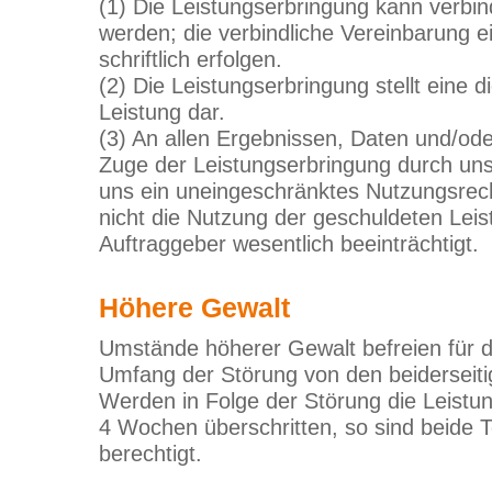
(1) Die Leistungserbringung kann verbind
werden; die verbindliche Vereinbarung ei
schriftlich erfolgen.
(2) Die Leistungserbringung stellt eine d
Leistung dar.
(3) An allen Ergebnissen, Daten und/od
Zuge der Leistungserbringung durch uns
uns ein uneingeschränktes Nutzungsrech
nicht die Nutzung der geschuldeten Lei
Auftraggeber wesentlich beeinträchtigt.
Höhere Gewalt
Umstände höherer Gewalt befreien für 
Umfang der Störung von den beiderseiti
Werden in Folge der Störung die Leistu
4 Wochen überschritten, so sind beide T
berechtigt.