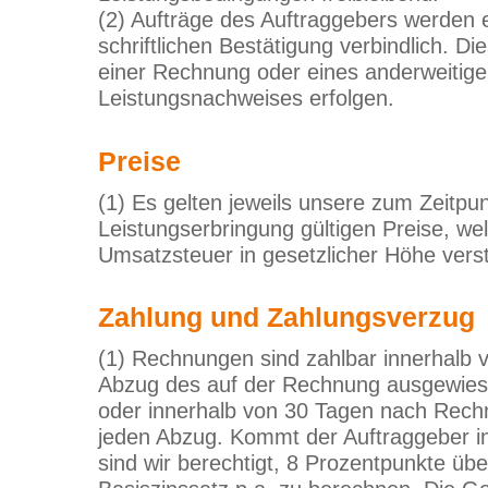
(2) Aufträge des Auftraggebers werden 
schriftlichen Bestätigung verbindlich. D
einer Rechnung oder eines anderweitig
Leistungsnachweises erfolgen.
Preise
(1) Es gelten jeweils unsere zum Zeitpu
Leistungserbringung gültigen Preise, wel
Umsatzsteuer in gesetzlicher Höhe vers
Zahlung und Zahlungsverzug
(1) Rechnungen sind zahlbar innerhalb 
Abzug des auf der Rechnung ausgewie
oder innerhalb von 30 Tagen nach Rec
jeden Abzug. Kommt der Auftraggeber i
sind wir berechtigt, 8 Prozentpunkte übe