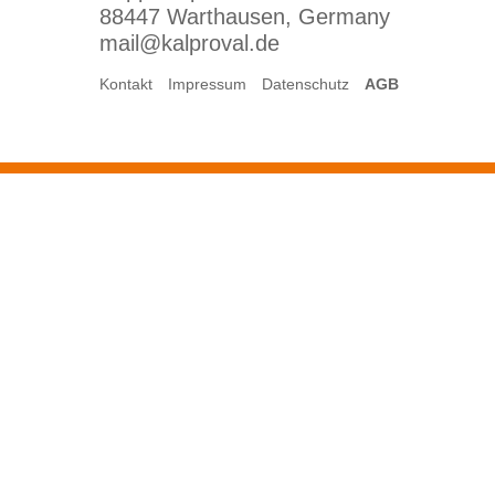
88447 Warthausen, Germany
mail@kalproval.de
Kontakt
Impressum
Datenschutz
AGB