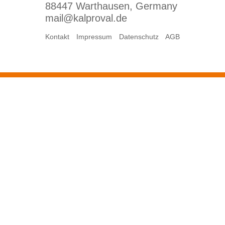
88447 Warthausen, Germany
mail@kalproval.de
Kontakt
Impressum
Datenschutz
AGB