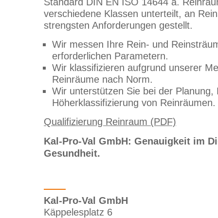
Standard DIN EN ISO 14644 a. Reinräu
verschiedene Klassen unterteilt, an Re
strengsten Anforderungen gestellt.
Wir messen Ihre Rein- und Reinsträum
erforderlichen Parametern.
Wir klassifizieren aufgrund unserer M
Reinräume nach Norm.
Wir unterstützen Sie bei der Planung,
Höherklassifizierung von Reinräumen.
Qualifizierung Reinraum (PDF)
Kal-Pro-Val GmbH: Genauigkeit im Di
Gesundheit.
Kal-Pro-Val GmbH
Käppelesplatz 6