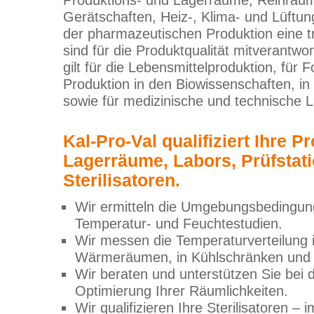
Gerätschaften, Heiz-, Klima- und Lüftun
der pharmazeutischen Produktion eine t
sind für die Produktqualität mitverantwo
gilt für die Lebensmittelproduktion, für
Produktion in den Biowissenschaften, in
sowie für medizinische und technische L
Kal-Pro-Val qualifiziert Ihre P
Lagerräume, Labors, Prüfstat
Sterilisatoren.
Wir ermitteln die Umgebungsbedingun
Temperatur- und Feuchtestudien.
Wir messen die Temperaturverteilung i
Wärmeräumen, in Kühlschränken und 
Wir beraten und unterstützen Sie bei 
Optimierung Ihrer Räumlichkeiten.
Wir qualifizieren Ihre Sterilisatoren 